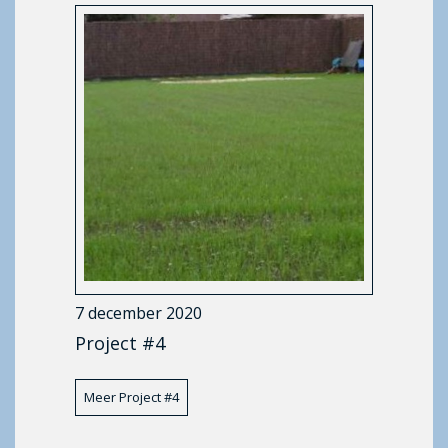
7 december 2020
Project #4
Meer Project #4