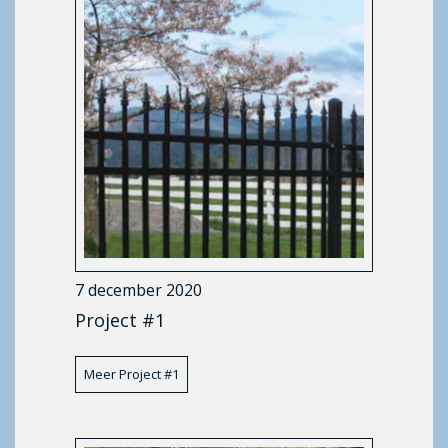
7 december 2020
Project #1
Meer Project #1