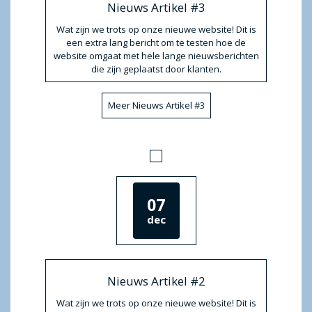
Nieuws Artikel #3
Wat zijn we trots op onze nieuwe website! Dit is
een extra lang bericht om te testen hoe de
website omgaat met hele lange nieuwsberichten
die zijn geplaatst door klanten.
Meer Nieuws Artikel #3
07
dec
Nieuws Artikel #2
Wat zijn we trots op onze nieuwe website! Dit is