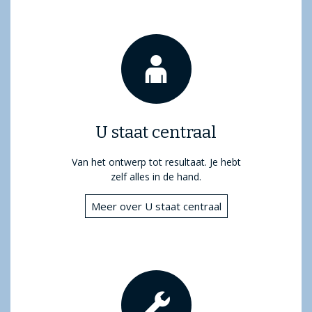
U staat centraal
Van het ontwerp tot resultaat. Je hebt
zelf alles in de hand.
Meer over U staat centraal