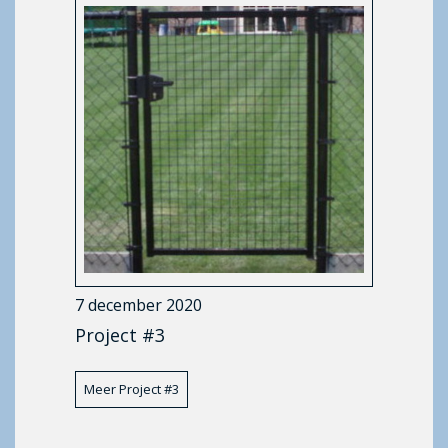
7 december 2020
Project #3
Meer Project #3