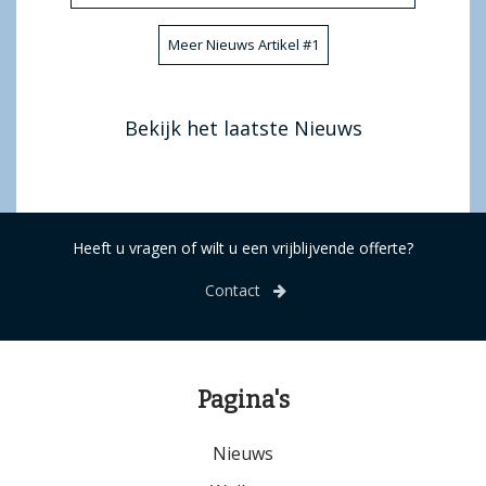
Meer Nieuws Artikel #1
Bekijk het laatste Nieuws
Heeft u vragen of wilt u een vrijblijvende offerte?
Contact
Pagina's
Nieuws