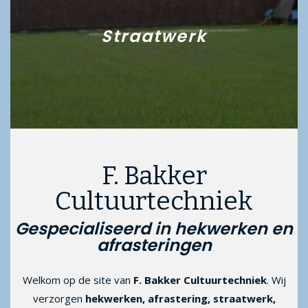
Straatwerk
F. Bakker
Cultuurtechniek
Gespecialiseerd in hekwerken en
afrasteringen
Welkom op de site van
F. Bakker Cultuurtechniek
. Wij
verzorgen
hekwerken, afrastering, straatwerk,