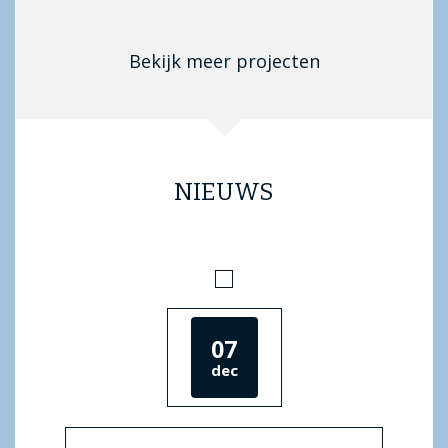
Bekijk meer projecten
NIEUWS
07
dec