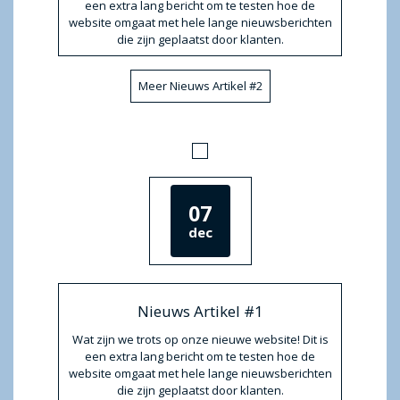
een extra lang bericht om te testen hoe de
website omgaat met hele lange nieuwsberichten
die zijn geplaatst door klanten.
Meer Nieuws Artikel #2
07
dec
Nieuws Artikel #1
Wat zijn we trots op onze nieuwe website! Dit is
een extra lang bericht om te testen hoe de
website omgaat met hele lange nieuwsberichten
die zijn geplaatst door klanten.