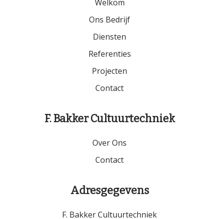
Welkom
Ons Bedrijf
Diensten
Referenties
Projecten
Contact
F. Bakker Cultuurtechniek
Over Ons
Contact
Adresgegevens
F. Bakker Cultuurtechniek