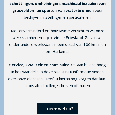
schuttingen, omheiningen, machinaal inzaaien van
grasvelden- en spuiten van waterbronnen
voor
bedrijven, instellingen en particulieren.
Met onverminderd enthousiasme verrichten wij onze
werkzaamheden in
provincie Friesland
. Zo zijn wij
onder andere werkzaam in een straal van 100 km in en
om Harkema.
Service
,
kwaliteit
en
continuiteit
staan bij ons hoog
in het vaandel. Op deze site kunt u informatie vinden
over onze diensten. Heeft u hierna nog vragen dan kunt
u ons altijd bellen, schrijven of
mailen
.
...meer weten?