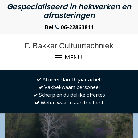
Gespecialiseerd in hekwerken en
afrasteringen
Bel
06-22863811
F. Bakker Cultuurtechniek
MENU
Al meer dan 10 jaar actief!
Vakbekwaam personeel
Scherp en duidelijke offertes
Weten waar u aan toe bent