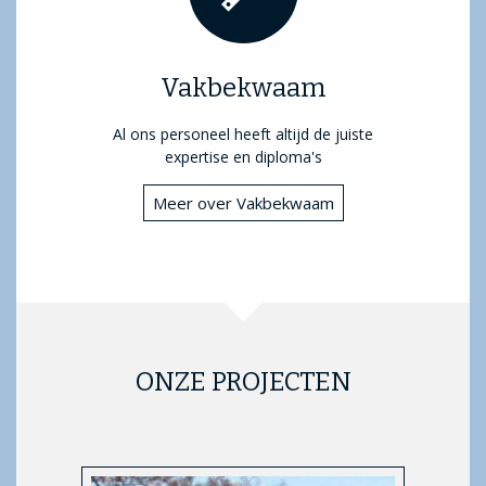
Vakbekwaam
Al ons personeel heeft altijd de juiste
expertise en diploma's
Meer over Vakbekwaam
ONZE PROJECTEN