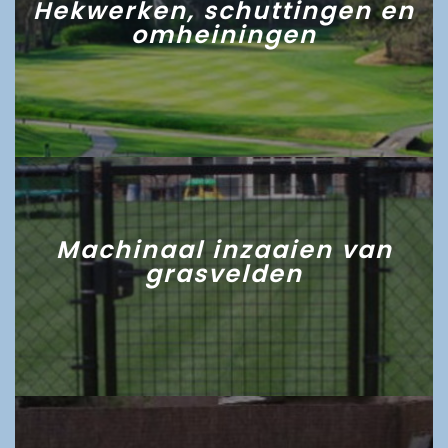
Hekwerken, schuttingen en
omheiningen
Machinaal inzaaien van
grasvelden