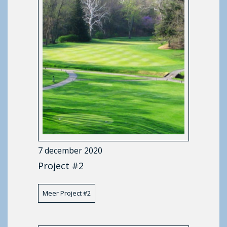
7 december 2020
Project #2
Meer Project #2