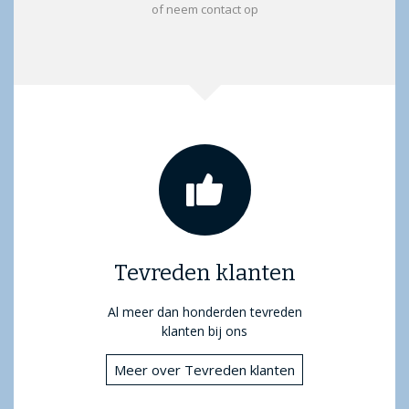
of neem contact op
Tevreden klanten
Al meer dan honderden tevreden
klanten bij ons
Meer over Tevreden klanten