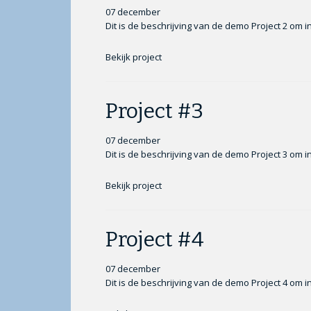
07 december
Dit is de beschrijving van de demo Project 2 om i
Bekijk project
Project #3
07 december
Dit is de beschrijving van de demo Project 3 om i
Bekijk project
Project #4
07 december
Dit is de beschrijving van de demo Project 4 om i