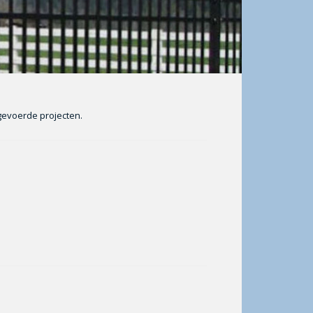
gevoerde projecten.